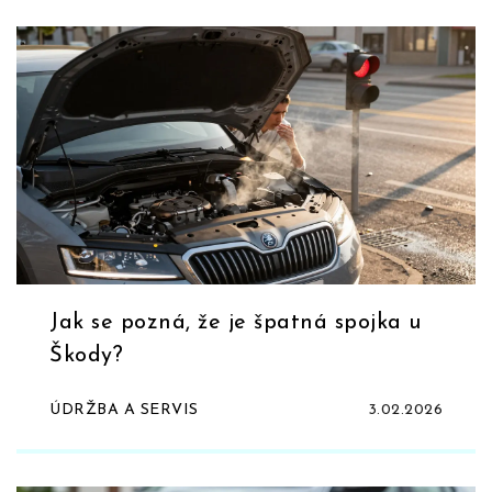
Jak se pozná, že je špatná spojka u
Škody?
ÚDRŽBA A SERVIS
3.02.2026