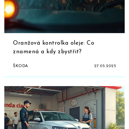
Oranžová kontrolka oleje: Co
znamená a kdy zbystřit?
ŠKODA
27.05.2025