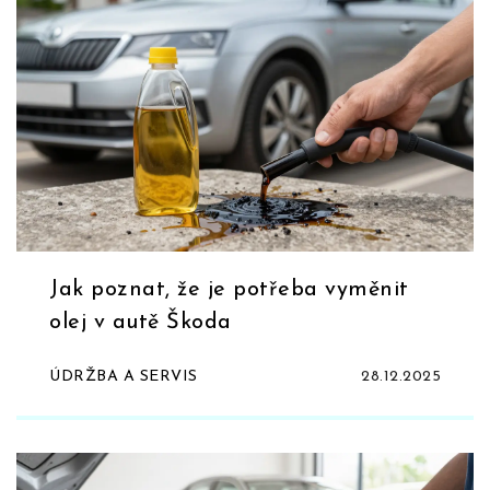
Jak poznat, že je potřeba vyměnit
olej v autě Škoda
ÚDRŽBA A SERVIS
28.12.2025