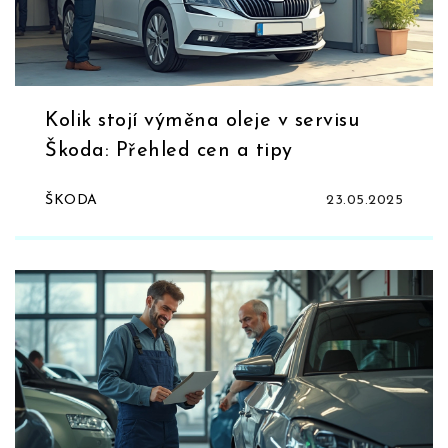
Kolik stojí výměna oleje v servisu
Škoda: Přehled cen a tipy
ŠKODA
23.05.2025