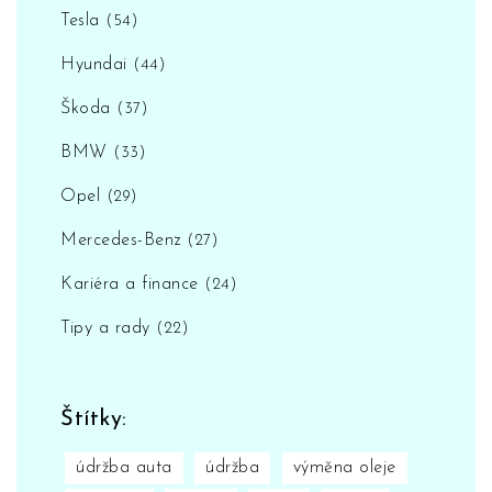
Tesla
(54)
Hyundai
(44)
Škoda
(37)
BMW
(33)
Opel
(29)
Mercedes-Benz
(27)
Kariéra a finance
(24)
Tipy a rady
(22)
Štítky:
údržba auta
údržba
výměna oleje