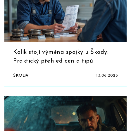
Kolik stojí výměna spojky u Škody:
Praktický přehled cen a tipů
ŠKODA
13.06.2025