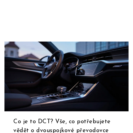
Co je to DCT? Vše, co potřebujete
vědět o dvouspojkové převodovce