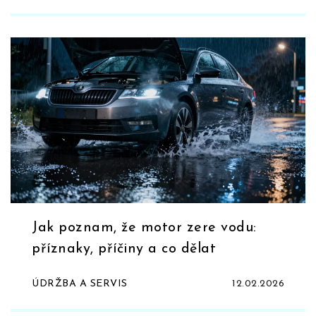
Jak poznam, že motor zere vodu:
příznaky, příčiny a co dělat
ÚDRŽBA A SERVIS
12.02.2026