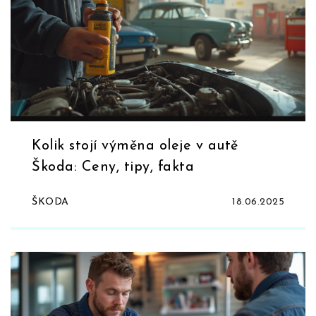
Kolik stojí výměna oleje v autě
Škoda: Ceny, tipy, fakta
ŠKODA
18.06.2025