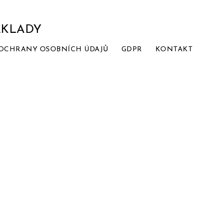
ÁKLADY
OCHRANY OSOBNÍCH ÚDAJŮ
GDPR
KONTAKT