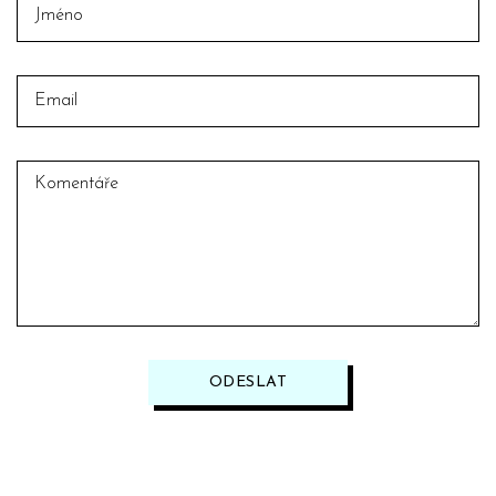
ODESLAT