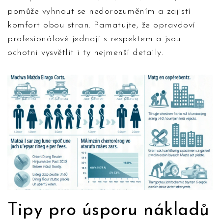
pomůže vyhnout se nedorozuměním a zajistí
komfort obou stran. Pamatujte, že opravdoví
profesionálové jednají s respektem a jsou
ochotni vysvětlit i ty nejmenší detaily.
Tipy pro úsporu nákladů