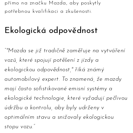
přímo na značku Mazda, aby poskytly
potřebnou kvalifikaci a zkušenosti.
Ekologická odpovědnost
"Mazda se již tradičně zaměřuje na vytváření
vozů, které spojují potěšení z jízdy a
ekologickou odpovědnost," říká známý
automobilový expert. To znamená, že mazdy
mají často sofistikované emisní systémy a
ekologické technologie, které vyžadují pečlivou
údržbu a kontrolu, aby byly udrženy v
optimálním stavu a snižovaly ekologickou
stopu vozu.