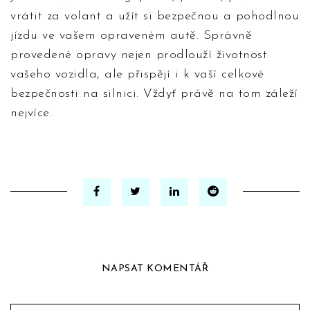
vrátit za volant a užít si bezpečnou a pohodlnou
jízdu ve vašem opraveném autě. Správně
provedené opravy nejen prodlouží životnost
vašeho vozidla, ale přispějí i k vaší celkové
bezpečnosti na silnici. Vždyť právě na tom záleží
nejvíce.
NAPSAT KOMENTÁŘ