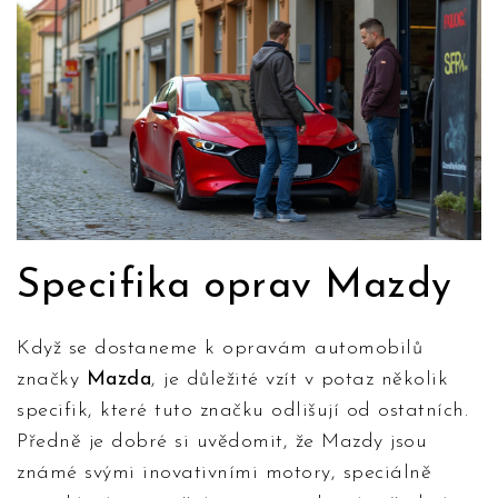
Specifika oprav Mazdy
Když se dostaneme k opravám automobilů
značky
Mazda
, je důležité vzít v potaz několik
specifik, které tuto značku odlišují od ostatních.
Předně je dobré si uvědomit, že Mazdy jsou
známé svými inovativními motory, speciálně