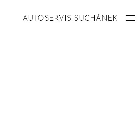
AUTOSERVIS SUCHÁNEK