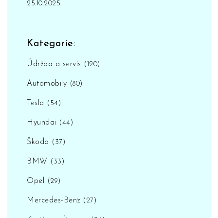
25.10.2025
Kategorie:
Údržba a servis
(120)
Automobily
(80)
Tesla
(54)
Hyundai
(44)
Škoda
(37)
BMW
(33)
Opel
(29)
Mercedes-Benz
(27)