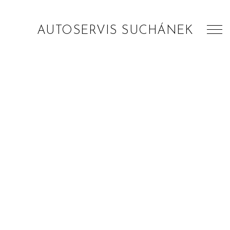
AUTOSERVIS SUCHÁNEK