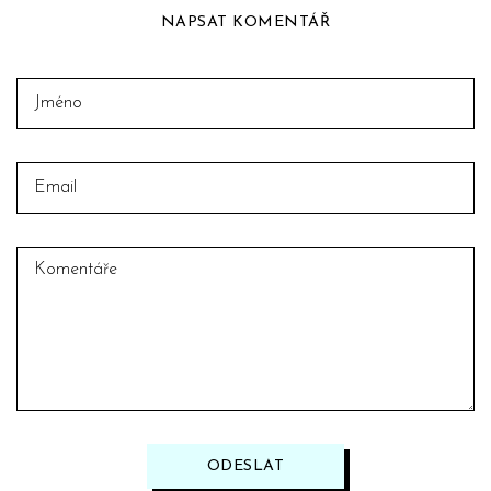
NAPSAT KOMENTÁŘ
ODESLAT