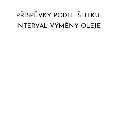
PŘÍSPĚVKY PODLE ŠTÍTKU:
INTERVAL VÝMĚNY OLEJE