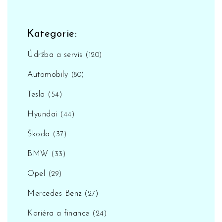
Kategorie:
Údržba a servis
(120)
Automobily
(80)
Tesla
(54)
Hyundai
(44)
Škoda
(37)
BMW
(33)
Opel
(29)
Mercedes-Benz
(27)
Kariéra a finance
(24)