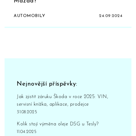
Mazda?
AUTOMOBILY
24.09.2024
Nejnovější příspěvky:
Jak zjistit záruku Škoda v roce 2025: VIN,
servisní knížka, aplikace, prodejce
31.08.2025
Kolik stojí výměna oleje DSG u Tesly?
11.04.2025