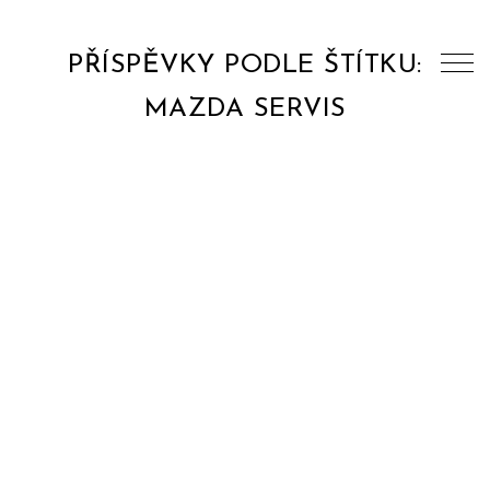
PŘÍSPĚVKY PODLE ŠTÍTKU:
MAZDA SERVIS