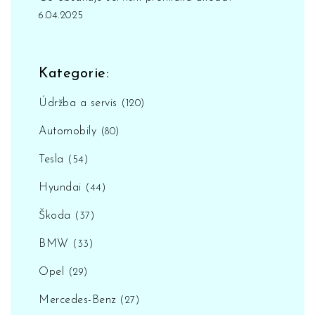
6.04.2025
Kategorie:
Údržba a servis
(120)
Automobily
(80)
Tesla
(54)
Hyundai
(44)
Škoda
(37)
BMW
(33)
Opel
(29)
Mercedes-Benz
(27)