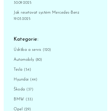
30.09.2025
Jak resetovat systém Mercedes-Benz
19.03.2025
Kategorie:
Údržba a servis
(120)
Automobily
(80)
Tesla
(54)
Hyundai
(44)
Škoda
(37)
BMW
(33)
Opel
(29)