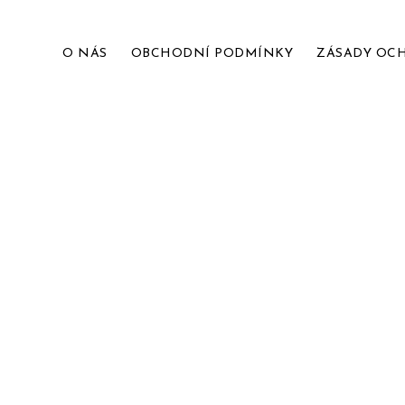
O NÁS
OBCHODNÍ PODMÍNKY
ZÁSADY OC