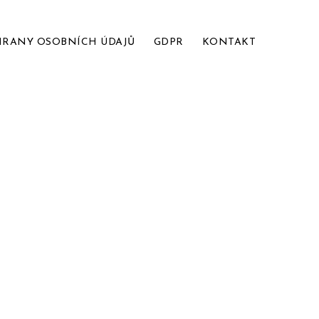
HRANY OSOBNÍCH ÚDAJŮ
GDPR
KONTAKT