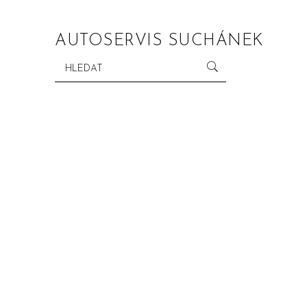
AUTOSERVIS SUCHÁNEK