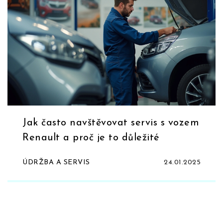
Jak často navštěvovat servis s vozem
Renault a proč je to důležité
ÚDRŽBA A SERVIS
24.01.2025