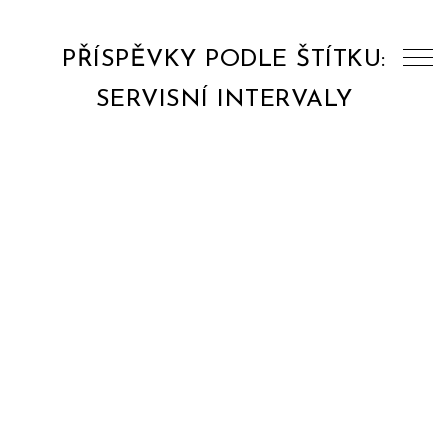
PŘÍSPĚVKY PODLE ŠTÍTKU:
SERVISNÍ INTERVALY