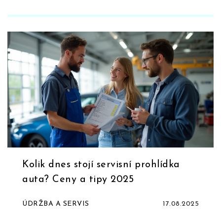
Kolik dnes stojí servisní prohlídka
auta? Ceny a tipy 2025
ÚDRŽBA A SERVIS
17.08.2025