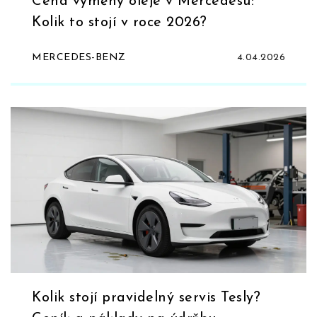
Cena výměny oleje v Mercedesu:
Kolik to stojí v roce 2026?
MERCEDES-BENZ
4.04.2026
Kolik stojí pravidelný servis Tesly?