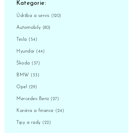
Kategorie:
Údržba a servis
(120)
Automobily
(80)
Tesla
(54)
Hyundai
(44)
Škoda
(37)
BMW
(33)
Opel
(29)
Mercedes-Benz
(27)
Kariéra a finance
(24)
Tipy a rady
(22)