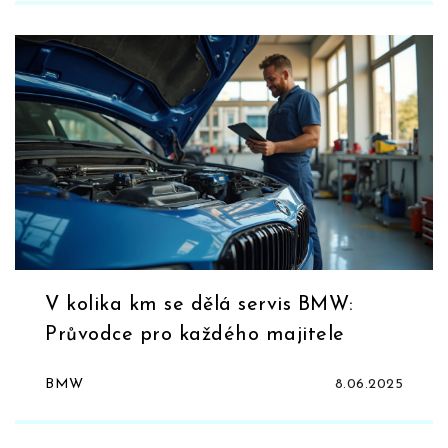
V kolika km se dělá servis BMW:
Průvodce pro každého majitele
BMW
8.06.2025