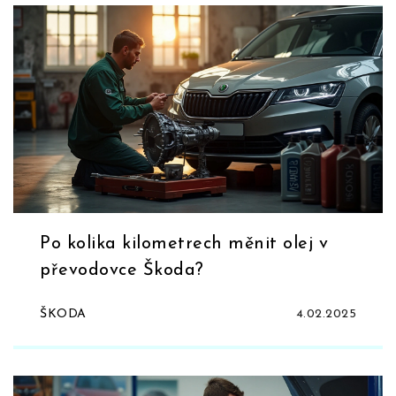
Po kolika kilometrech měnit olej v
převodovce Škoda?
ŠKODA
4.02.2025