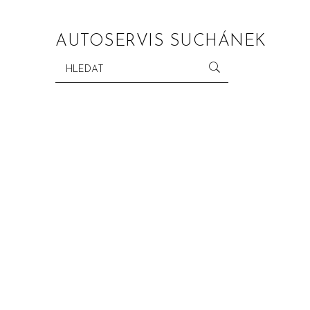
AUTOSERVIS SUCHÁNEK