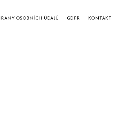
HRANY OSOBNÍCH ÚDAJŮ
GDPR
KONTAKT