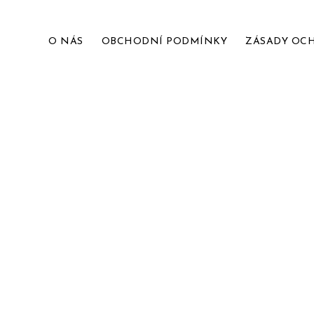
O NÁS
OBCHODNÍ PODMÍNKY
ZÁSADY OC