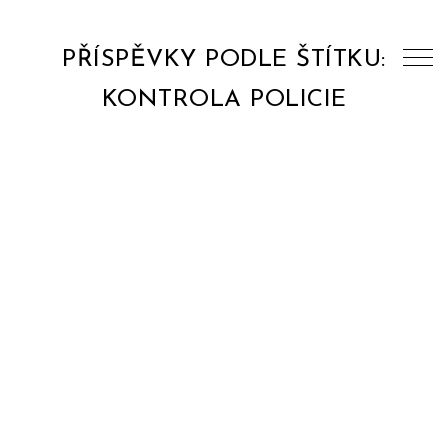
PŘÍSPĚVKY PODLE ŠTÍTKU:
KONTROLA POLICIE