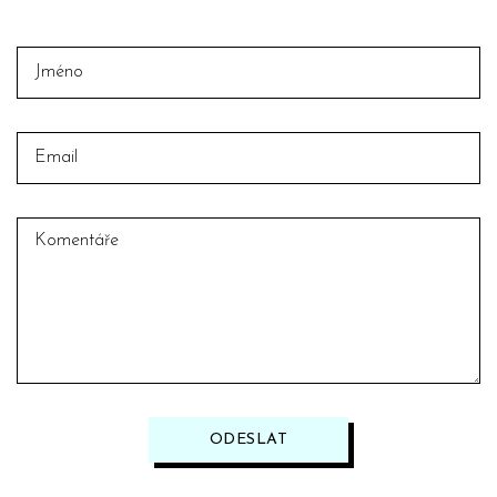
ODESLAT