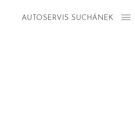
AUTOSERVIS SUCHÁNEK