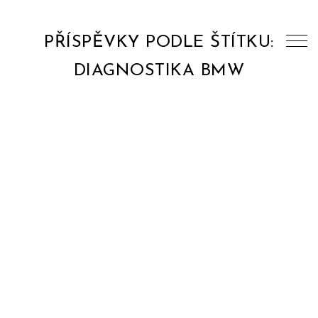
PŘÍSPĚVKY PODLE ŠTÍTKU:
DIAGNOSTIKA BMW