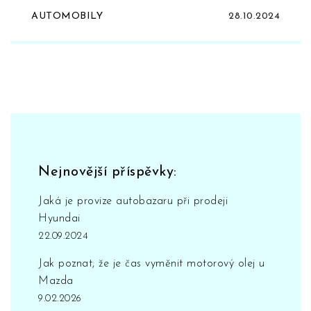
AUTOMOBILY
28.10.2024
Nejnovější příspěvky:
Jaká je provize autobazaru při prodeji
Hyundai
22.09.2024
Jak poznat, že je čas vyměnit motorový olej u
Mazda
9.02.2026