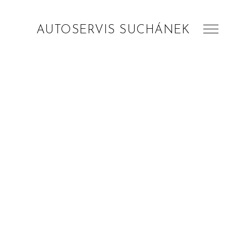
AUTOSERVIS SUCHÁNEK