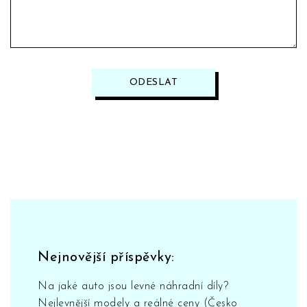
ODESLAT
Nejnovější příspěvky:
Na jaké auto jsou levné náhradní díly?
Nejlevnější modely a reálné ceny (Česko