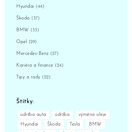
Hyundai
(44)
Škoda
(37)
BMW
(33)
Opel
(29)
Mercedes-Benz
(27)
Kariéra a finance
(24)
Tipy a rady
(22)
Štítky:
údržba auta
údržba
výměna oleje
Hyundai
Škoda
Tesla
BMW