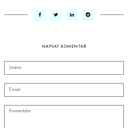
NAPSAT KOMENTÁŘ