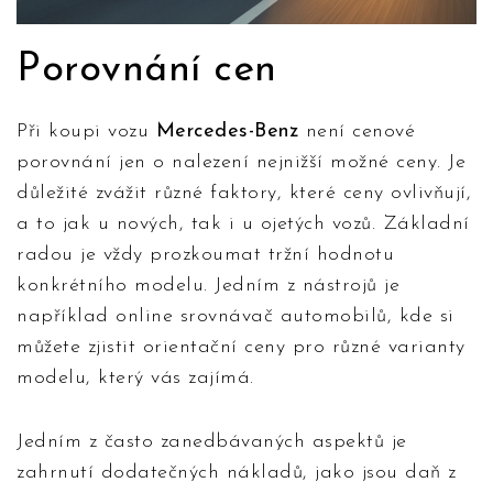
Porovnání cen
Při koupi vozu
Mercedes-Benz
není cenové
porovnání jen o nalezení nejnižší možné ceny. Je
důležité zvážit různé faktory, které ceny ovlivňují,
a to jak u nových, tak i u ojetých vozů. Základní
radou je vždy prozkoumat tržní hodnotu
konkrétního modelu. Jedním z nástrojů je
například online srovnávač automobilů, kde si
můžete zjistit orientační ceny pro různé varianty
modelu, který vás zajímá.
Jedním z často zanedbávaných aspektů je
zahrnutí dodatečných nákladů, jako jsou daň z