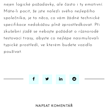
nejen logické požadavky, ale často i ty emotivní.
Máte-li pocit, že jste nalezli svého nejlepšího
společníka, je to něco, co vám žádné technické
specifikace nedokážou plně zprostředkovat. Při
zkušební jízdě se nebojte požádat o různorodé
testovací trasy, abyste co nejlépe nasimulovali
typické prostředí, ve kterém budete vozidlo
používat.
NAPSAT KOMENTÁŘ