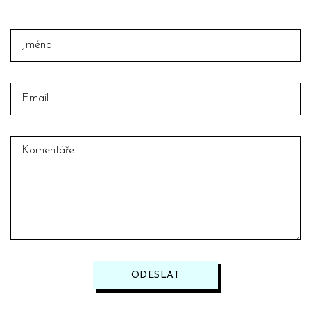
ODESLAT