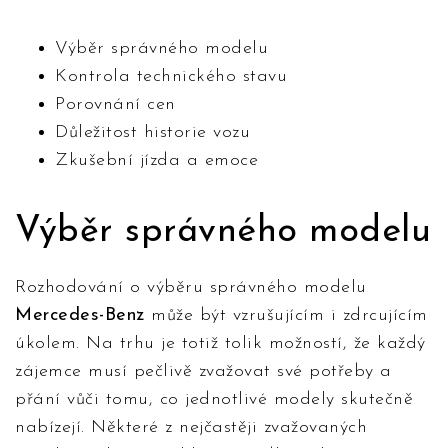
Výběr správného modelu
Kontrola technického stavu
Porovnání cen
Důležitost historie vozu
Zkušební jízda a emoce
Výběr správného modelu
Rozhodování o výběru správného modelu
Mercedes-Benz
může být vzrušujícím i zdrcujícím
úkolem. Na trhu je totiž tolik možností, že každý
zájemce musí pečlivě zvažovat své potřeby a
přání vůči tomu, co jednotlivé modely skutečně
nabízejí. Některé z nejčastěji zvažovaných