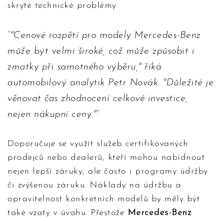
skryté technické problémy.
"Cenové rozpětí pro modely Mercedes-Benz
může být velmi široké, což může způsobit i
zmatky při samotného výběru," říká
automobilový analytik Petr Novák. "Důležité je
věnovat čas zhodnocení celkové investice,
nejen nákupní ceny."
Doporučuje se využít služeb certifikovaných
prodejců nebo dealerů, kteří mohou nabídnout
nejen lepší záruky, ale často i programy údržby
či zvýšenou záruku. Náklady na údržbu a
opravitelnost konkrétních modelů by měly být
také vzaty v úvahu. Přestože
Mercedes-Benz