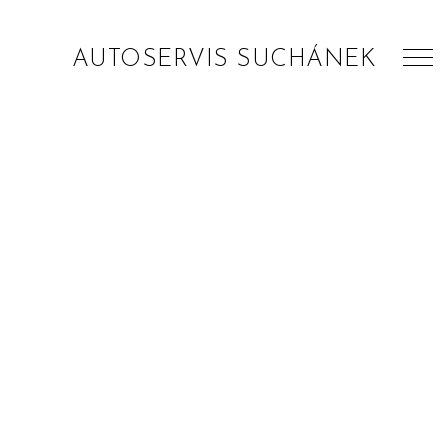
AUTOSERVIS SUCHÁNEK