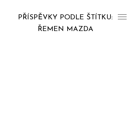
PŘÍSPĚVKY PODLE ŠTÍTKU:
ŘEMEN MAZDA