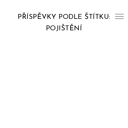
PŘÍSPĚVKY PODLE ŠTÍTKU:
POJIŠTĚNÍ