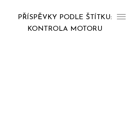
PŘÍSPĚVKY PODLE ŠTÍTKU:
KONTROLA MOTORU