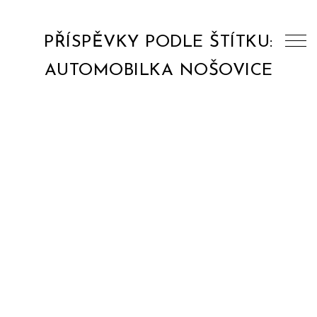
PŘÍSPĚVKY PODLE ŠTÍTKU:
AUTOMOBILKA NOŠOVICE