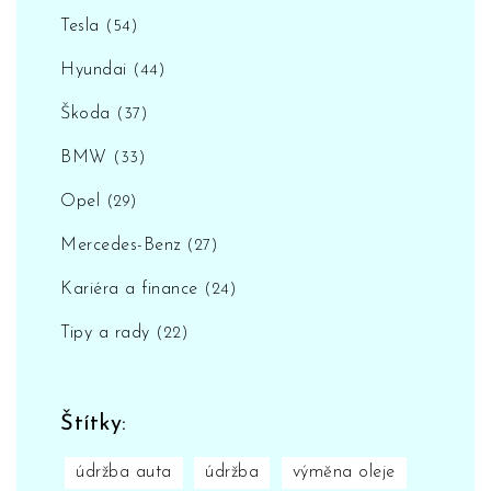
Tesla
(54)
Hyundai
(44)
Škoda
(37)
BMW
(33)
Opel
(29)
Mercedes-Benz
(27)
Kariéra a finance
(24)
Tipy a rady
(22)
Štítky:
údržba auta
údržba
výměna oleje