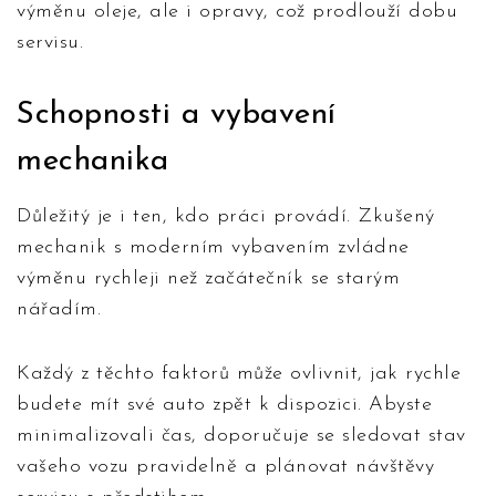
výměnu oleje, ale i opravy, což prodlouží dobu
servisu.
Schopnosti a vybavení
mechanika
Důležitý je i ten, kdo práci provádí. Zkušený
mechanik s moderním vybavením zvládne
výměnu rychleji než začátečník se starým
nářadím.
Každý z těchto faktorů může ovlivnit, jak rychle
budete mít své auto zpět k dispozici. Abyste
minimalizovali čas, doporučuje se sledovat stav
vašeho vozu pravidelně a plánovat návštěvy