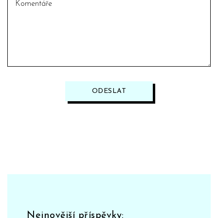
ODESLAT
Nejnovější příspěvky: