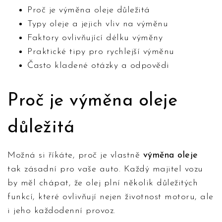
Proč je výměna oleje důležitá
Typy oleje a jejich vliv na výměnu
Faktory ovlivňující délku výměny
Praktické tipy pro rychlejší výměnu
Často kladené otázky a odpovědi
Proč je výměna oleje
důležitá
Možná si říkáte, proč je vlastně
výměna oleje
tak zásadní pro vaše auto. Každý majitel vozu
by měl chápat, že olej plní několik důležitých
funkcí, které ovlivňují nejen životnost motoru, ale
i jeho každodenní provoz.