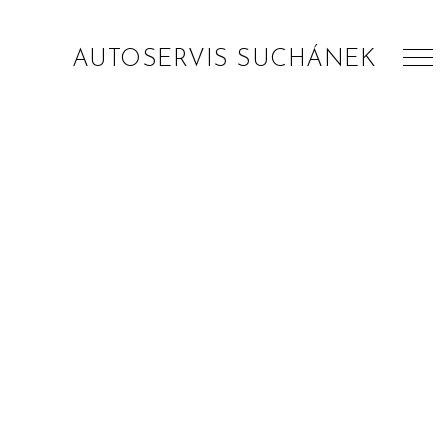
AUTOSERVIS SUCHÁNEK