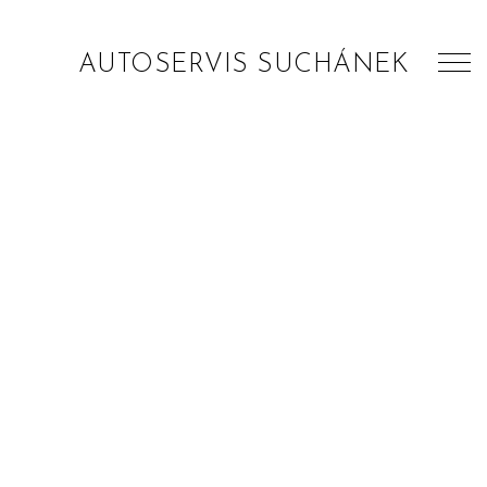
AUTOSERVIS SUCHÁNEK