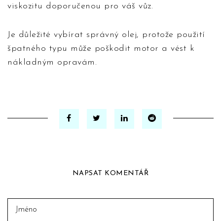
viskozitu doporučenou pro váš vůz.
Je důležité vybírat správný olej, protože použití
špatného typu může poškodit motor a vést k
nákladným opravám.
NAPSAT KOMENTÁŘ