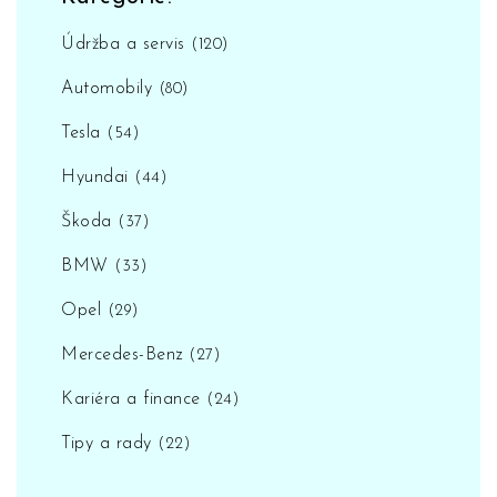
Údržba a servis
(120)
Automobily
(80)
Tesla
(54)
Hyundai
(44)
Škoda
(37)
BMW
(33)
Opel
(29)
Mercedes-Benz
(27)
Kariéra a finance
(24)
Tipy a rady
(22)