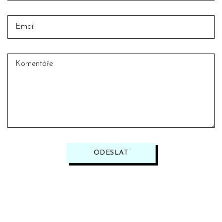
ODESLAT