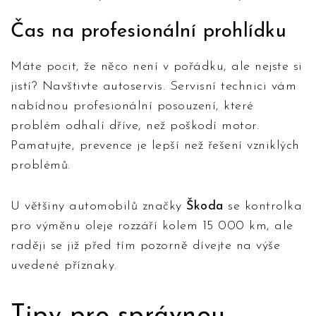
Čas na profesionální prohlídku
Máte pocit, že něco není v pořádku, ale nejste si
jistí? Navštivte autoservis. Servisní technici vám
nabídnou profesionální posouzení, které
problém odhalí dříve, než poškodí motor.
Pamatujte, prevence je lepší než řešení vzniklých
problémů.
U většiny automobilů značky
Škoda
se kontrolka
pro výměnu oleje rozzáří kolem 15 000 km, ale
raději se již před tím pozorně dívejte na výše
uvedené příznaky.