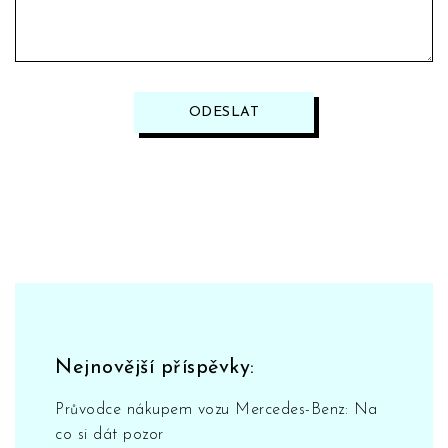
ODESLAT
Nejnovější příspěvky:
Průvodce nákupem vozu Mercedes-Benz: Na
co si dát pozor