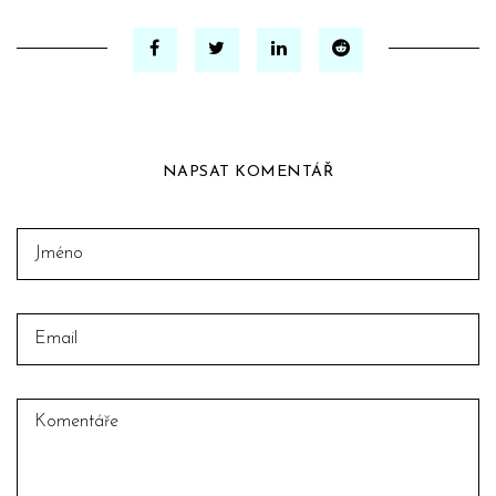
NAPSAT KOMENTÁŘ