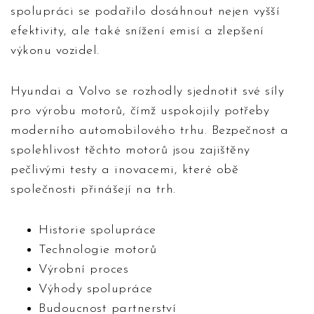
spolupráci se podařilo dosáhnout nejen vyšší
efektivity, ale také snížení emisí a zlepšení
výkonu vozidel.
Hyundai a Volvo se rozhodly sjednotit své síly
pro výrobu motorů, čímž uspokojily potřeby
moderního automobilového trhu. Bezpečnost a
spolehlivost těchto motorů jsou zajištěny
pečlivými testy a inovacemi, které obě
společnosti přinášejí na trh.
Historie spolupráce
Technologie motorů
Výrobní proces
Výhody spolupráce
Budoucnost partnerství