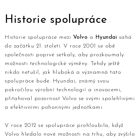
Historie spolupráce
Historie spolupráce mezi
Volvo
a
Hyundai
sahá
do začátku 21. století. V roce 2001 se obě
společnosti poprvé setkaly, aby prozkoumaly
možnosti technologické výměny. Tehdy ještě
nikdo netušil, jak hluboká a významná tato
spolupráce bude. Hyundai, známý svou
pokročilou výrobní technologií a inovacemi,
přitahoval pozornost Volvo se svými spolehlivými
a efektivními pohonnými jednotkami.
V roce 2012 se spolupráce prohloubila, když
Volvo hledalo nové možnosti na trhu, aby zvýšilo