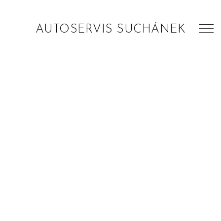
AUTOSERVIS SUCHÁNEK