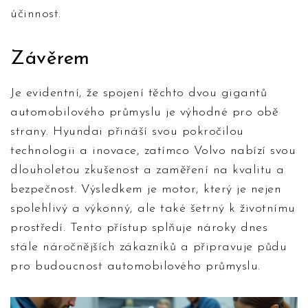
účinnost.
Závěrem
Je evidentní, že spojení těchto dvou gigantů
automobilového průmyslu je výhodné pro obě
strany. Hyundai přináší svou pokročilou
technologii a inovace, zatímco Volvo nabízí svou
dlouholetou zkušenost a zaměření na kvalitu a
bezpečnost. Výsledkem je motor, který je nejen
spolehlivý a výkonný, ale také šetrný k životnímu
prostředí. Tento přístup splňuje nároky dnes
stále náročnějších zákazníků a připravuje půdu
pro budoucnost automobilového průmyslu.