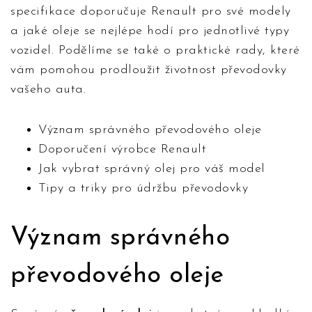
specifikace doporučuje Renault pro své modely
a jaké oleje se nejlépe hodí pro jednotlivé typy
vozidel. Podělíme se také o praktické rady, které
vám pomohou prodloužit životnost převodovky
vašeho auta.
Význam správného převodového oleje
Doporučení výrobce Renault
Jak vybrat správný olej pro váš model
Tipy a triky pro údržbu převodovky
Význam správného
převodového oleje