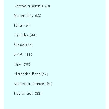
Údržba a servis
(120)
Automobily
(80)
Tesla
(54)
Hyundai
(44)
Škoda
(37)
BMW
(33)
Opel
(29)
Mercedes-Benz
(27)
Kariéra a finance
(24)
Tipy a rady
(22)