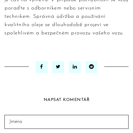
poraďte s odborníkem nebo servisním
technikem. Správná údržba a používání
kvalitního oleje se dlouhodobě projeví ve
spolehlivém a bezpečném provozu vašeho vozu.
NAPSAT KOMENTÁŘ