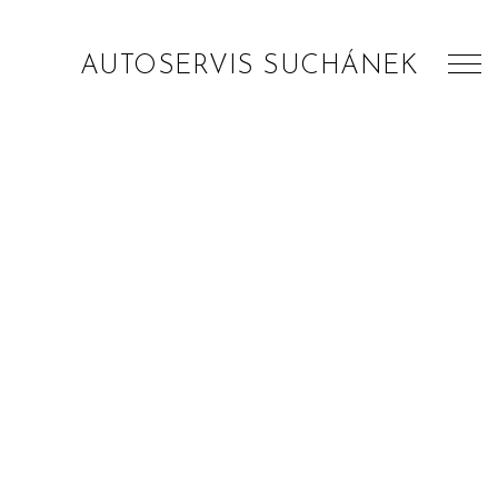
AUTOSERVIS SUCHÁNEK