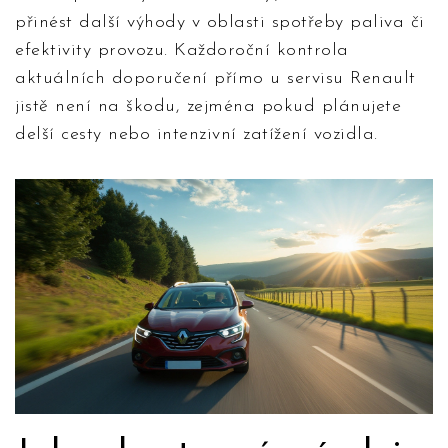
přinést další výhody v oblasti spotřeby paliva či
efektivity provozu. Každoroční kontrola
aktuálních doporučení přímo u servisu Renault
jistě není na škodu, zejména pokud plánujete
delší cesty nebo intenzivní zatížení vozidla.