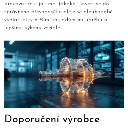
pracovat tak, jak má. Jakákoli investice do
správného převodového oleje se dlouhodobě
vyplatí díky nižším nákladům na údržbu a
lepšímu výkonu vozidla.
Doporučení výrobce