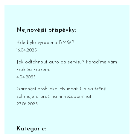
Nejnovější příspěvky:
Kde bylo vyrobeno BMW?
16.04.2025
Jak odtáhnout auto do servisu? Poradíme vám
krok za krokem.
4.04.2025
Garanční prohlídka Hyundai: Co skutečně
zahrnuje a proč na ni nezapomínat
27.06.2025
Kategorie: