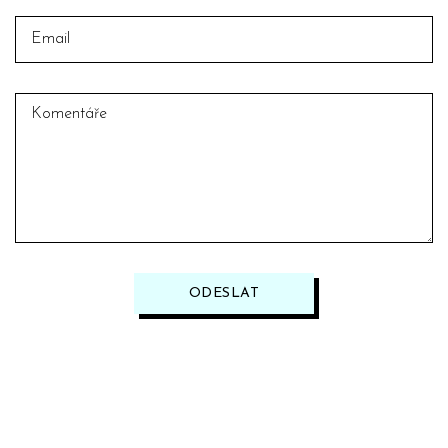
ODESLAT