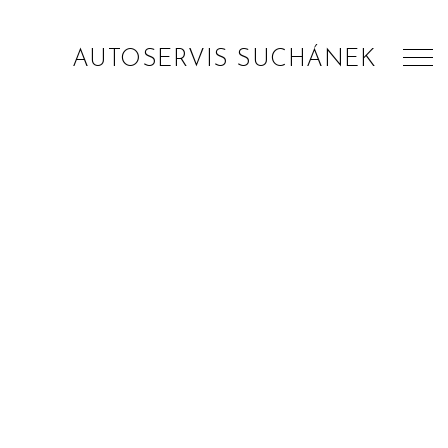
AUTOSERVIS SUCHÁNEK