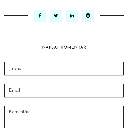
NAPSAT KOMENTÁŘ