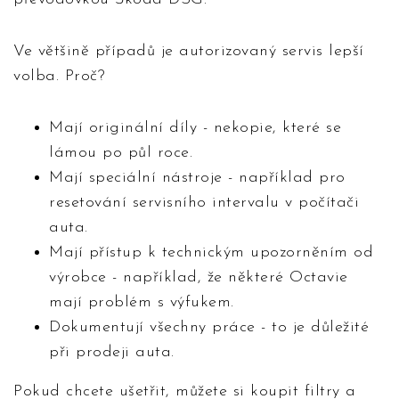
Ve většině případů je autorizovaný servis lepší
volba. Proč?
Mají originální díly - nekopie, které se
lámou po půl roce.
Mají speciální nástroje - například pro
resetování servisního intervalu v počítači
auta.
Mají přístup k technickým upozorněním od
výrobce - například, že některé Octavie
mají problém s výfukem.
Dokumentují všechny práce - to je důležité
při prodeji auta.
Pokud chcete ušetřit, můžete si koupit filtry a