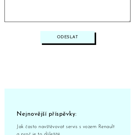
ODESLAT
Nejnovější příspěvky:
Jak často navštěvovat servis s vozem Renault
a proč je to důležité