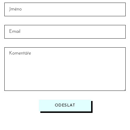
ODESLAT