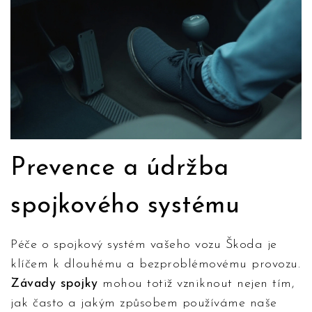
Prevence a údržba
spojkového systému
Péče o spojkový systém vašeho vozu Škoda je
klíčem k dlouhému a bezproblémovému provozu.
Závady spojky
mohou totiž vzniknout nejen tím,
jak často a jakým způsobem používáme naše