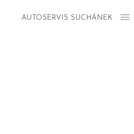
AUTOSERVIS SUCHÁNEK