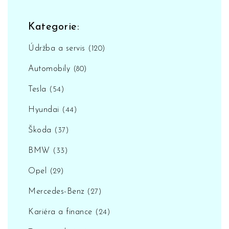
Kategorie:
Údržba a servis
(120)
Automobily
(80)
Tesla
(54)
Hyundai
(44)
Škoda
(37)
BMW
(33)
Opel
(29)
Mercedes-Benz
(27)
Kariéra a finance
(24)