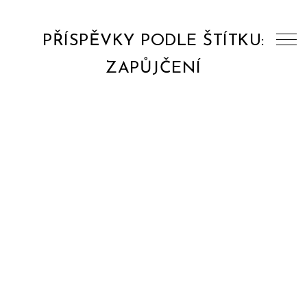
PŘÍSPĚVKY PODLE ŠTÍTKU:
ZAPŮJČENÍ