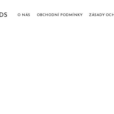
CDS
O NÁS
OBCHODNÍ PODMÍNKY
ZÁSADY OC