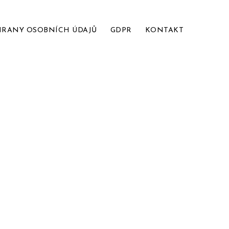
HRANY OSOBNÍCH ÚDAJŮ
GDPR
KONTAKT