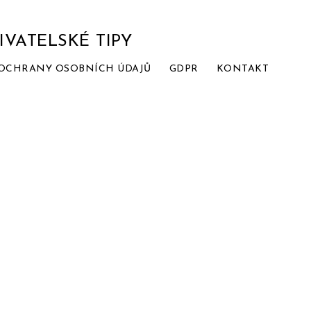
IVATELSKÉ TIPY
OCHRANY OSOBNÍCH ÚDAJŮ
GDPR
KONTAKT