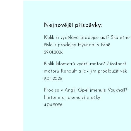
Nejnovější příspěvky:
Kolik si vydělává prodejce aut? Skutečné
čísla z prodejny Hyundai v Brně
29.01.2026
Kolik kilometrů vydrží motor? Životnost
motorů Renault a jak jim prodloužit věk
9.04.2026
Proč se v Anglii Opel jmenuje Vauxhall?
Historie a tajemství značky
4.04.2026