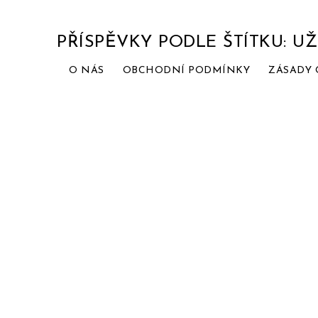
PŘÍSPĚVKY PODLE ŠTÍTKU: UŽ
O NÁS
OBCHODNÍ PODMÍNKY
ZÁSADY 