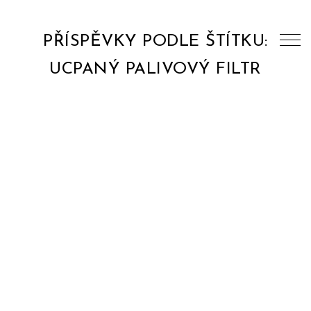
PŘÍSPĚVKY PODLE ŠTÍTKU:
UCPANÝ PALIVOVÝ FILTR