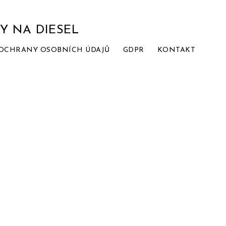
PY NA DIESEL
OCHRANY OSOBNÍCH ÚDAJŮ
GDPR
KONTAKT