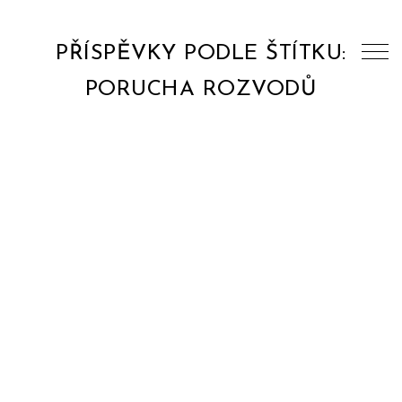
PŘÍSPĚVKY PODLE ŠTÍTKU:
PORUCHA ROZVODŮ