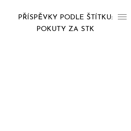
PŘÍSPĚVKY PODLE ŠTÍTKU:
POKUTY ZA STK