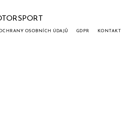
MOTORSPORT
OCHRANY OSOBNÍCH ÚDAJŮ
GDPR
KONTAKT