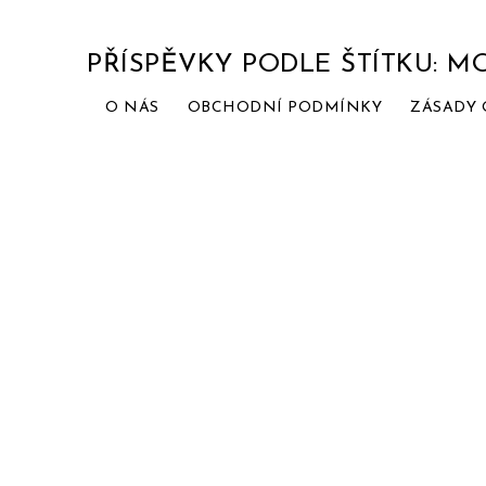
PŘÍSPĚVKY PODLE ŠTÍTKU: 
O NÁS
OBCHODNÍ PODMÍNKY
ZÁSADY 