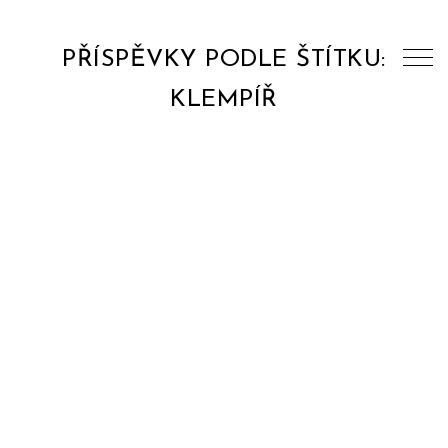
PŘÍSPĚVKY PODLE ŠTÍTKU:
KLEMPÍŘ