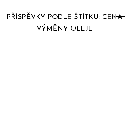
PŘÍSPĚVKY PODLE ŠTÍTKU: CENA
VÝMĚNY OLEJE