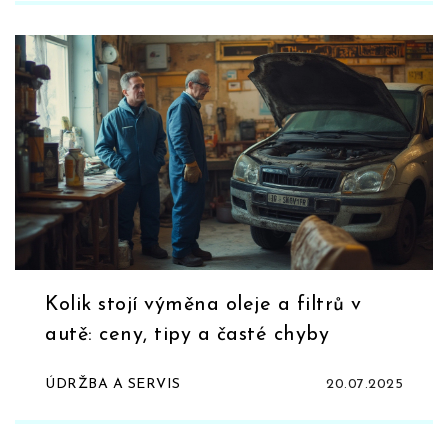
Kolik stojí výměna oleje a filtrů v
autě: ceny, tipy a časté chyby
ÚDRŽBA A SERVIS
20.07.2025