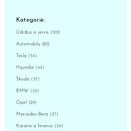
Kategorie:
Údržba a servis
(120)
Automobily
(80)
Tesla
(54)
Hyundai
(44)
Škoda
(37)
BMW
(33)
Opel
(29)
Mercedes-Benz
(27)
Kariéra a finance
(24)