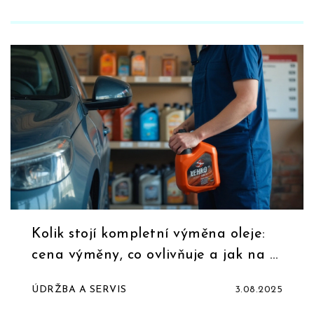
Kolik stojí kompletní výměna oleje:
cena výměny, co ovlivňuje a jak na ni
ušetřit
ÚDRŽBA A SERVIS
3.08.2025