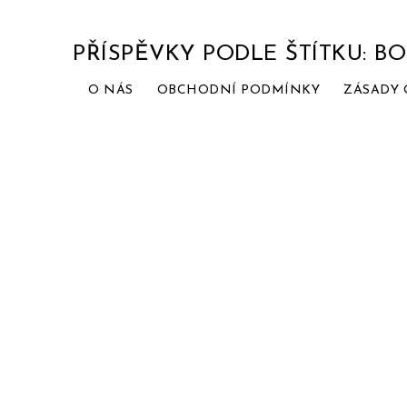
PŘÍSPĚVKY PODLE ŠTÍTKU: 
O NÁS
OBCHODNÍ PODMÍNKY
ZÁSADY 