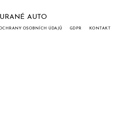
BOURANÉ AUTO
OCHRANY OSOBNÍCH ÚDAJŮ
GDPR
KONTAKT