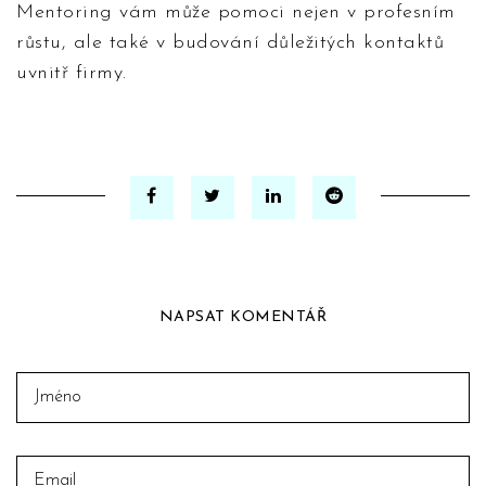
Mentoring vám může pomoci nejen v profesním
růstu, ale také v budování důležitých kontaktů
uvnitř firmy.
NAPSAT KOMENTÁŘ