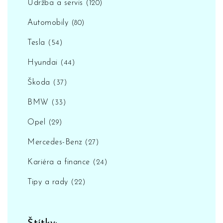
Údržba a servis
(120)
Automobily
(80)
Tesla
(54)
Hyundai
(44)
Škoda
(37)
BMW
(33)
Opel
(29)
Mercedes-Benz
(27)
Kariéra a finance
(24)
Tipy a rady
(22)