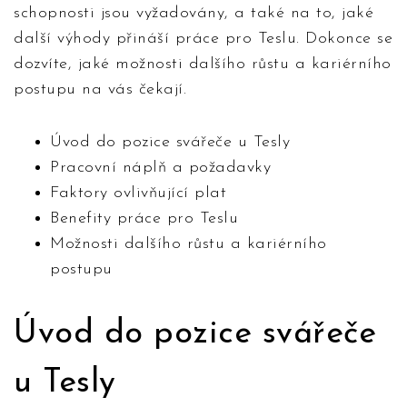
schopnosti jsou vyžadovány, a také na to, jaké
další výhody přináší práce pro Teslu. Dokonce se
dozvíte, jaké možnosti dalšího růstu a kariérního
postupu na vás čekají.
Úvod do pozice svářeče u Tesly
Pracovní náplň a požadavky
Faktory ovlivňující plat
Benefity práce pro Teslu
Možnosti dalšího růstu a kariérního
postupu
Úvod do pozice svářeče
u Tesly