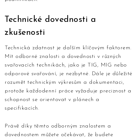
Technické dovednosti a
zkušenosti
Technická zdatnost je dalším klíčovým faktorem.
Mít odborné znalosti a dovednosti v různých
svařovacích technikách, jako je TIG, MIG nebo
odporové svařování, je nezbytné. Dále je důležité
rozumět technickým výkresům a dokumentaci,
protože každodenní práce vyžaduje preciznost a
schopnost se orientovat v plánech a
specifikacích.
Právě díky těmto odborným znalostem a
dovednostem můžete očekávat, že budete