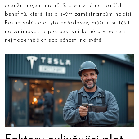
oceněni nejen finančně, ale i v rámci dalších
benefitů, které Tesla svým zaměstnancům nabízí.
Pokud splňujete tyto požadavky, můžete se těšit
na zajímavou a perspektivní kariéru v jedné z
nejmodernějších společností na světě.