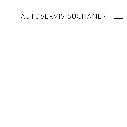
AUTOSERVIS SUCHÁNEK