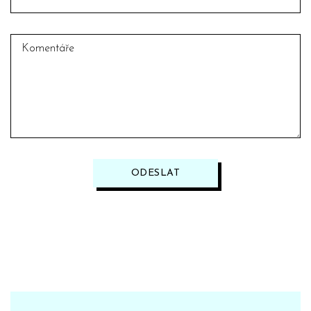
ODESLAT