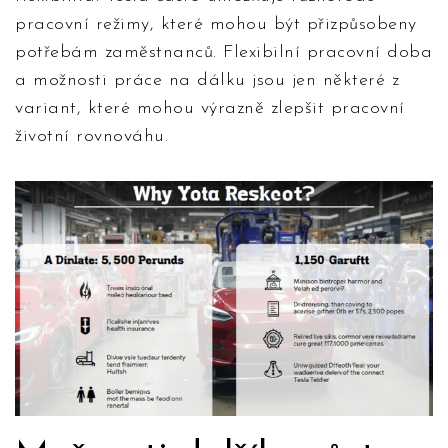
pracovní režimy, které mohou být přizpůsobeny
potřebám zaměstnanců. Flexibilní pracovní doba
a možnosti práce na dálku jsou jen některé z
variant, které mohou výrazně zlepšit pracovní
životní rovnováhu.