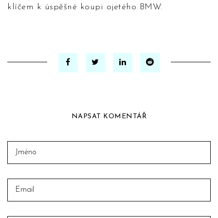
klíčem k úspěšné koupi ojetého BMW.
NAPSAT KOMENTÁŘ