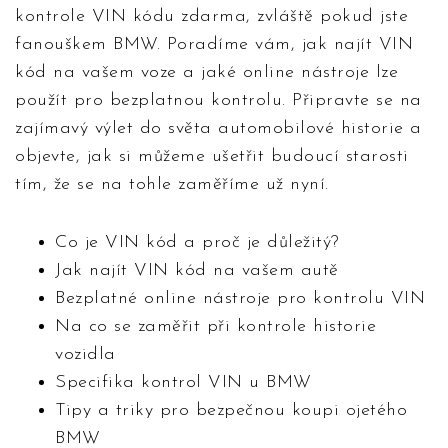
kontrole VIN kódu zdarma, zvláště pokud jste
fanouškem BMW. Poradíme vám, jak najít VIN
kód na vašem voze a jaké online nástroje lze
použít pro bezplatnou kontrolu. Připravte se na
zajímavý výlet do světa automobilové historie a
objevte, jak si můžeme ušetřit budoucí starosti
tím, že se na tohle zaměříme už nyní.
Co je VIN kód a proč je důležitý?
Jak najít VIN kód na vašem autě
Bezplatné online nástroje pro kontrolu VIN
Na co se zaměřit při kontrole historie
vozidla
Specifika kontrol VIN u BMW
Tipy a triky pro bezpečnou koupi ojetého
BMW