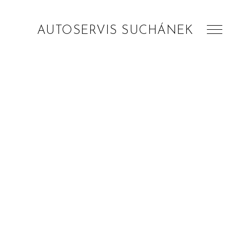
AUTOSERVIS SUCHÁNEK