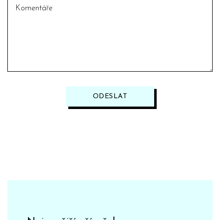
ODESLAT