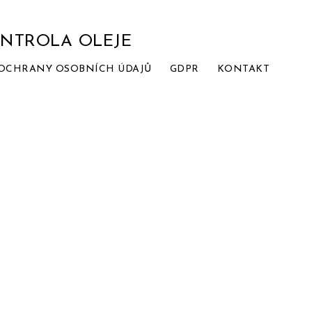
ONTROLA OLEJE
OCHRANY OSOBNÍCH ÚDAJŮ
GDPR
KONTAKT