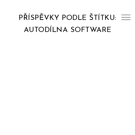
PŘÍSPĚVKY PODLE ŠTÍTKU:
AUTODÍLNA SOFTWARE