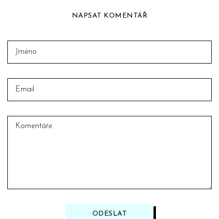
NAPSAT KOMENTÁŘ
ODESLAT