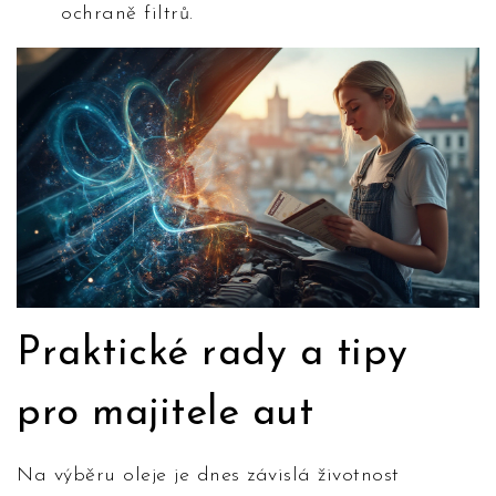
ochraně filtrů.
Praktické rady a tipy
pro majitele aut
Na výběru oleje je dnes závislá životnost