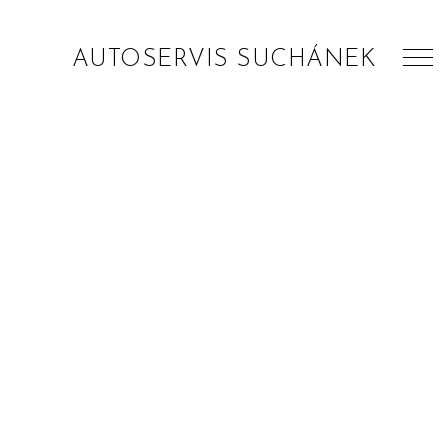
AUTOSERVIS SUCHÁNEK