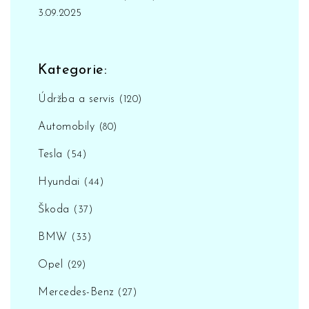
3.09.2025
Kategorie:
Údržba a servis
(120)
Automobily
(80)
Tesla
(54)
Hyundai
(44)
Škoda
(37)
BMW
(33)
Opel
(29)
Mercedes-Benz
(27)