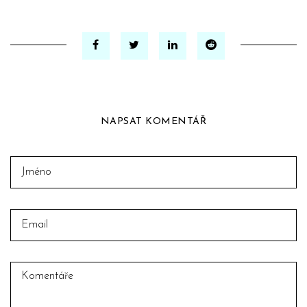
NAPSAT KOMENTÁŘ