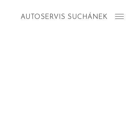
AUTOSERVIS SUCHÁNEK