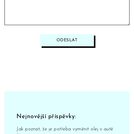
ODESLAT
Nejnovější příspěvky:
Jak poznat, že je potřeba vyměnit olej v autě