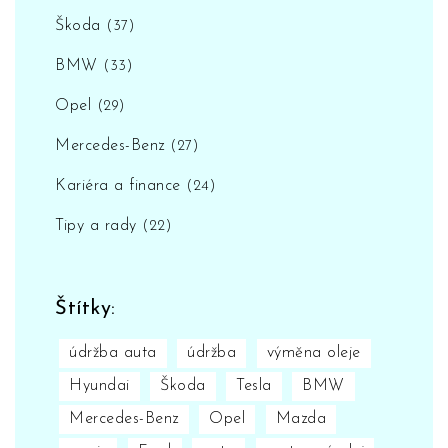
Škoda
(37)
BMW
(33)
Opel
(29)
Mercedes-Benz
(27)
Kariéra a finance
(24)
Tipy a rady
(22)
Štítky:
údržba auta
údržba
výměna oleje
Hyundai
Škoda
Tesla
BMW
Mercedes-Benz
Opel
Mazda