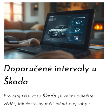
Doporučené intervaly u
Škoda
Pro majitele vozů
Škoda
je velmi důležité
vědět, jak často by měli měnit olej, aby si