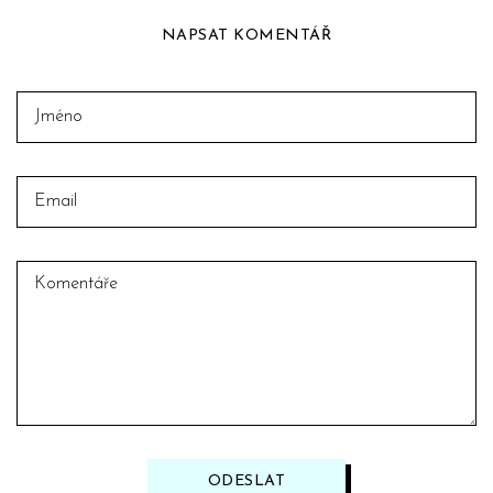
NAPSAT KOMENTÁŘ
ODESLAT