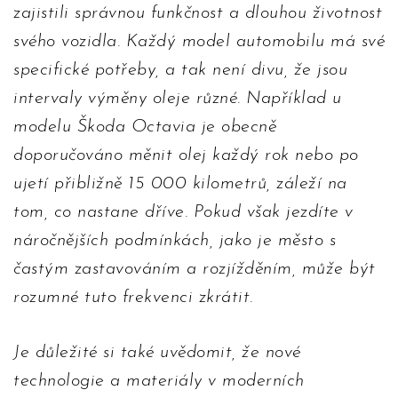
zajistili správnou funkčnost a dlouhou životnost
svého vozidla. Každý model automobilu má své
specifické potřeby, a tak není divu, že jsou
intervaly výměny oleje různé. Například u
modelu Škoda Octavia je obecně
doporučováno měnit olej každý rok nebo po
ujetí přibližně 15 000 kilometrů, záleží na
tom, co nastane dříve. Pokud však jezdíte v
náročnějších podmínkách, jako je město s
častým zastavováním a rozjížděním, může být
rozumné tuto frekvenci zkrátit.
Je důležité si také uvědomit, že nové
technologie a materiály v moderních