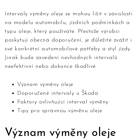
Intervaly výměny oleje se mohou lišit v závislosti
na modelu automobilu, jízdních podmínkách a
typu oleje, který používáte. Přestože výrobci
poskytují obecná doporučení, je důležité zvážit i
své konkrétní automobilové potřeby a styl jízdy.
Jinak bude zavedení nevhodných intervalů
neefektivní nebo dokonce škodlivé.
Význam výměny oleje
Doporučené intervaly u Škoda
Faktory ovlivňující interval výměny
Tipy pro správnou výměnu oleje
Význam výměny oleje