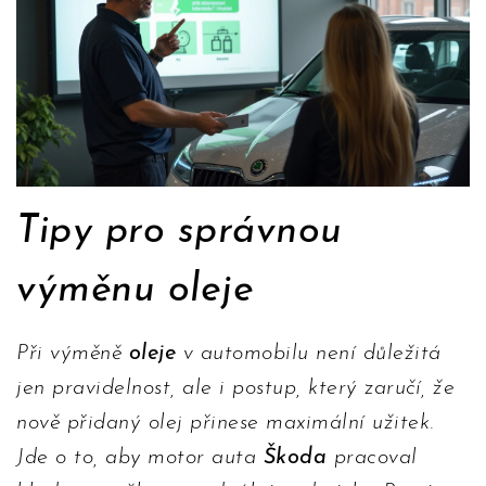
Tipy pro správnou
výměnu oleje
Při výměně
oleje
v automobilu není důležitá
jen pravidelnost, ale i postup, který zaručí, že
nově přidaný olej přinese maximální užitek.
Jde o to, aby motor auta
Škoda
pracoval