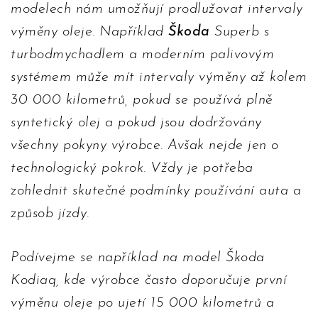
modelech nám umožňují prodlužovat intervaly
výměny oleje. Například
Škoda
Superb s
turbodmychadlem a moderním palivovým
systémem může mít intervaly výměny až kolem
30 000 kilometrů, pokud se používá plně
syntetický olej a pokud jsou dodržovány
všechny pokyny výrobce. Avšak nejde jen o
technologický pokrok. Vždy je potřeba
zohlednit skutečné podmínky používání auta a
způsob jízdy.
Podívejme se například na model Škoda
Kodiaq, kde výrobce často doporučuje první
výměnu oleje po ujetí 15 000 kilometrů a