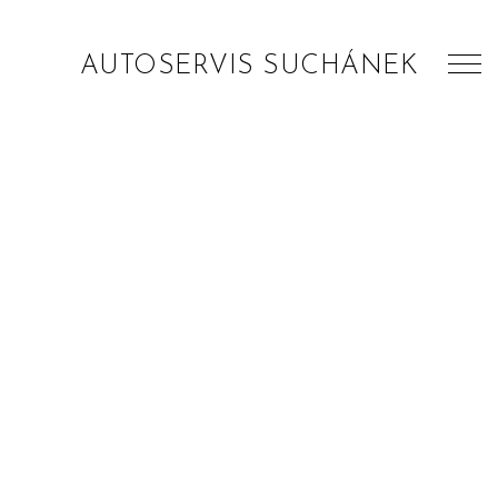
AUTOSERVIS SUCHÁNEK