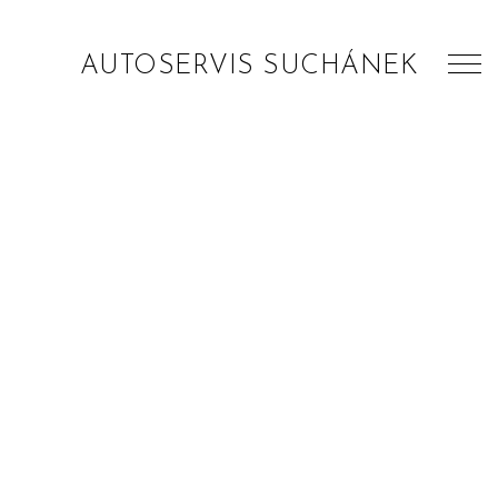
AUTOSERVIS SUCHÁNEK