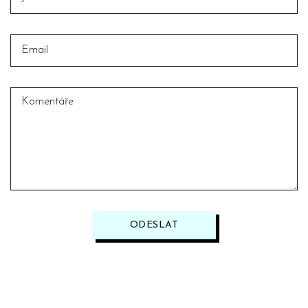
ODESLAT