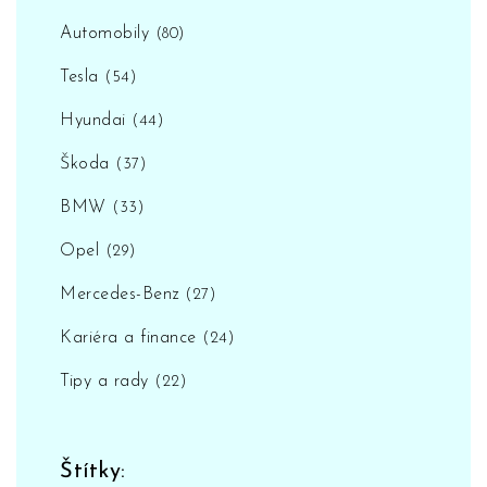
Automobily
(80)
Tesla
(54)
Hyundai
(44)
Škoda
(37)
BMW
(33)
Opel
(29)
Mercedes-Benz
(27)
Kariéra a finance
(24)
Tipy a rady
(22)
Štítky: