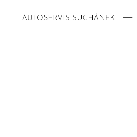
AUTOSERVIS SUCHÁNEK