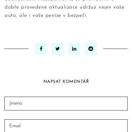
dobře provedené aktualizace udržují nejen vaše
auto, ale i vaše peníze v bezpečí.
NAPSAT KOMENTÁŘ