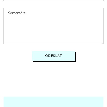
ODESLAT