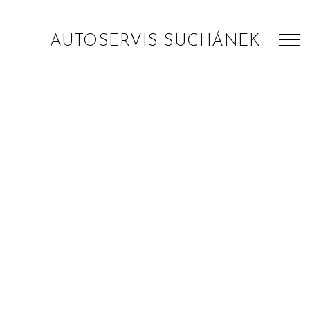
AUTOSERVIS SUCHÁNEK