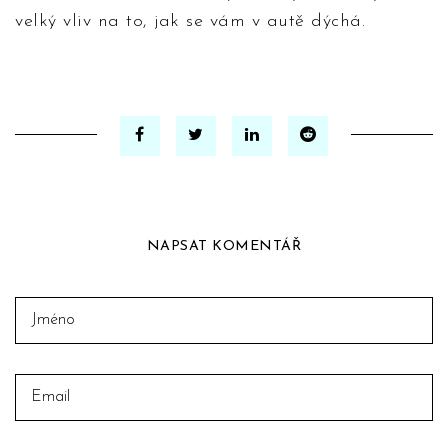
velký vliv na to, jak se vám v autě dýchá.
NAPSAT KOMENTÁŘ