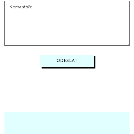
ODESLAT