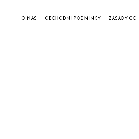
O NÁS
OBCHODNÍ PODMÍNKY
ZÁSADY OC