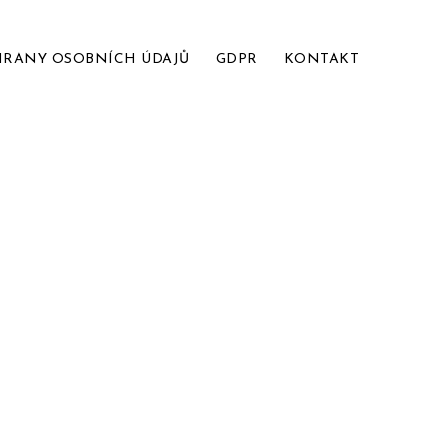
HRANY OSOBNÍCH ÚDAJŮ
GDPR
KONTAKT