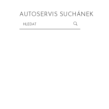
AUTOSERVIS SUCHÁNEK