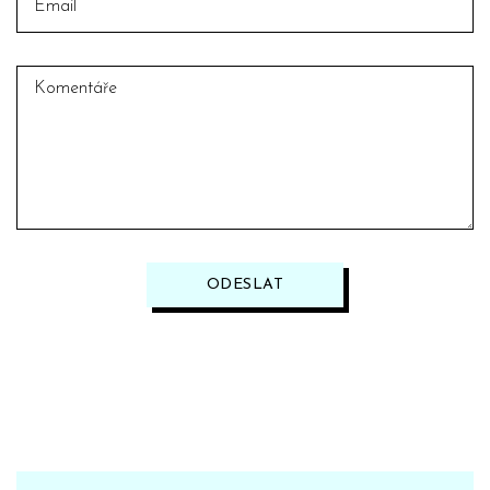
ODESLAT