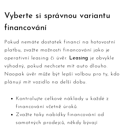
Vyberte si správnou variantu
financování
Pokud nemáte dostatek financí na hotovostní
platbu, zvažte možnosti financování jako je
operativní leasing či úvěr.
Leasing
je obvykle
výhodný, pokud nechcete mít auto dlouho.
Naopak úvěr může být lepší volbou pro ty, kdo
plánují mít vozidlo na delší dobu.
Kontrolujte celkové náklady u každé z
financování včetně úroků.
Zvažte taky nabídky financování od
samotných prodejců, někdy bývají