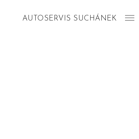
AUTOSERVIS SUCHÁNEK