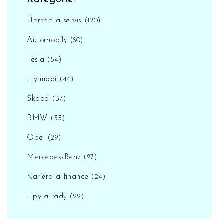
Kategorie:
Údržba a servis
(120)
Automobily
(80)
Tesla
(54)
Hyundai
(44)
Škoda
(37)
BMW
(33)
Opel
(29)
Mercedes-Benz
(27)
Kariéra a finance
(24)
Tipy a rady
(22)